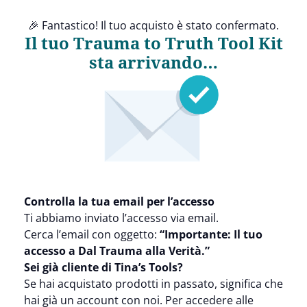
🎉 Fantastico! Il tuo acquisto è stato confermato.
Il tuo Trauma to Truth Tool Kit
sta arrivando…
Controlla la tua email per l’accesso
Ti abbiamo inviato l’accesso via email.
Cerca l’email con oggetto:
“Importante: Il tuo
accesso a Dal Trauma alla Verità.”
Sei già cliente di Tina’s Tools?
Se hai acquistato prodotti in passato, significa che
hai già un account con noi. Per accedere alle