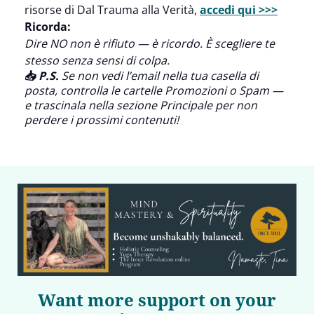
risorse di Dal Trauma alla Verità,
accedi qui >>>
Ricorda:
Dire NO non è rifiuto — è ricordo. È scegliere te
stesso senza sensi di colpa.
📥
P.S.
Se non vedi l’email nella tua casella di
posta, controlla le cartelle Promozioni o Spam —
e trascinala nella sezione Principale per non
perdere i prossimi contenuti!
Want more support on your